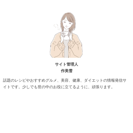
サイト管理人
作美雪
話題のレシピやおすすめグルメ、美容、健康、ダイエットの情報発信サ
イトです。少しでも世の中のお役に立てるように、頑張ります。