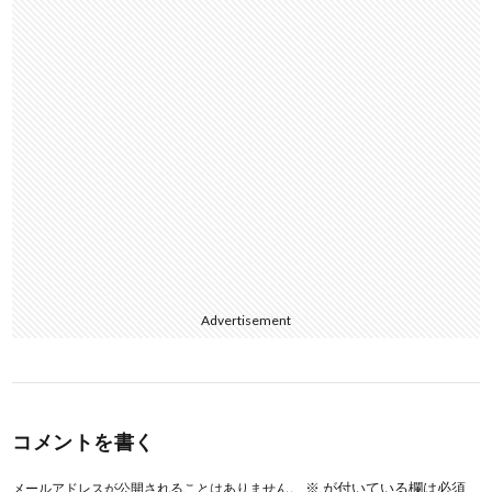
Advertisement
コメントを書く
※
が付いている欄は必須
メールアドレスが公開されることはありません。