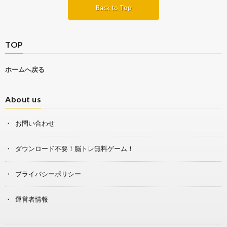
Back to Top
TOP
ホームへ戻る
About us
お問い合わせ
ダウンロード不要！脳トレ無料ゲーム！
プライバシーポリシー
運営者情報