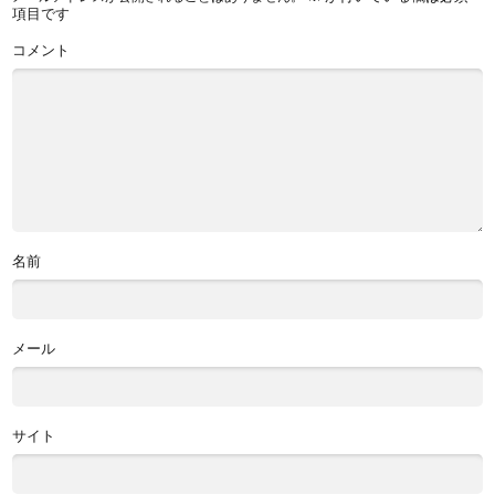
項目です
コメント
名前
メール
サイト