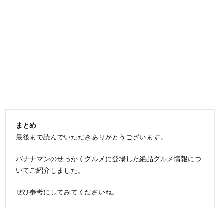
まとめ
最後まで読んでいただきありがとうございます。
バナナマンのせっかくグルメに登場した絶品グルメ情報につ
いてご紹介しました。
ぜひ参考にしてみてくださいね。