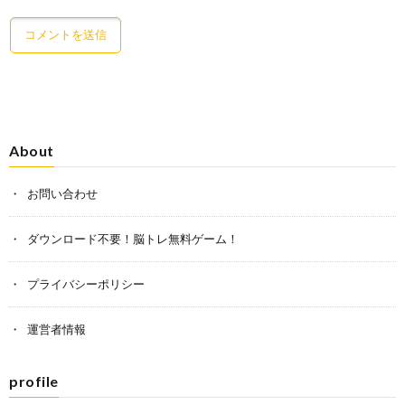
About
お問い合わせ
ダウンロード不要！脳トレ無料ゲーム！
プライバシーポリシー
運営者情報
profile