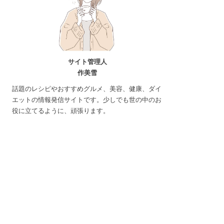
サイト管理人
作美雪
話題のレシピやおすすめグルメ、美容、健康、ダイ
エットの情報発信サイトです。少しでも世の中のお
役に立てるように、頑張ります。