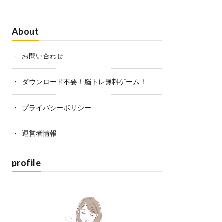
About
お問い合わせ
ダウンロード不要！脳トレ無料ゲーム！
プライバシーポリシー
運営者情報
profile