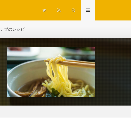
ナブのレシピ