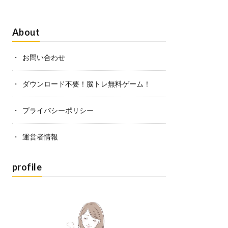
About
お問い合わせ
ダウンロード不要！脳トレ無料ゲーム！
プライバシーポリシー
運営者情報
profile