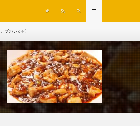
ナブのレシピ