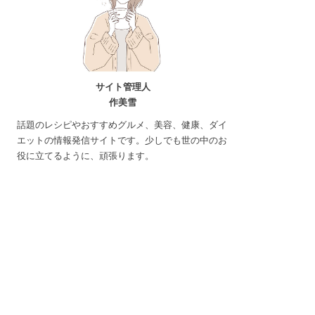
サイト管理人
作美雪
話題のレシピやおすすめグルメ、美容、健康、ダイ
エットの情報発信サイトです。少しでも世の中のお
役に立てるように、頑張ります。