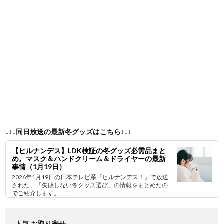
↓↓↓同日放送の最新冬グッズはこちら↓↓↓
【ヒルナンデス】LDK検証の冬グッズ必需品まと
め。マスク＆ハンドクリーム＆ドライヤーの最新
事情（1月19日）
2026年1月19日の日本テレビ系『ヒルナンデス！』で放送
された、「失敗しない冬グッズ選び」の情報をまとめたの
でご紹介します。 ...
人気 お取り寄せ