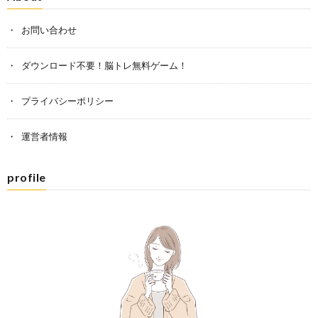
お問い合わせ
ダウンロード不要！脳トレ無料ゲーム！
プライバシーポリシー
運営者情報
profile