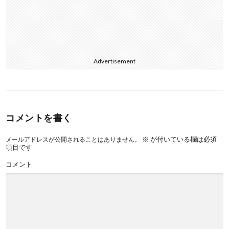
Advertisement
コメントを書く
※
が付いている欄は必須
メールアドレスが公開されることはありません。
項目です
コメント