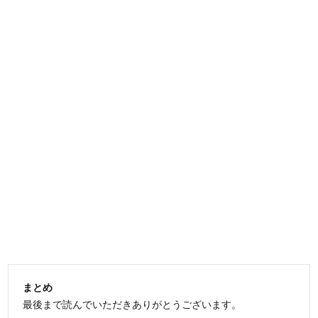
まとめ
最後まで読んでいただきありがとうございます。