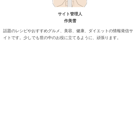
サイト管理人
作美雪
話題のレシピやおすすめグルメ、美容、健康、ダイエットの情報発信サ
イトです。少しでも世の中のお役に立てるように、頑張ります。