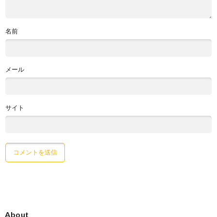
名前
メール
サイト
About