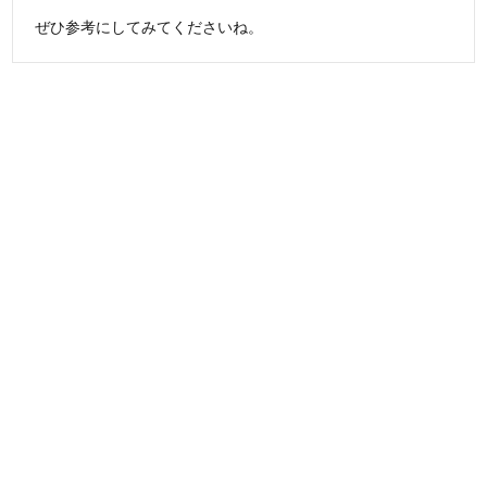
ぜひ参考にしてみてくださいね。