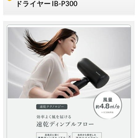
ドライヤー IB-P300