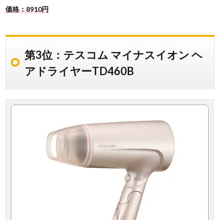
価格：8910円
第3位：テスコム マイナスイオン ヘ
アドライヤーTD460B