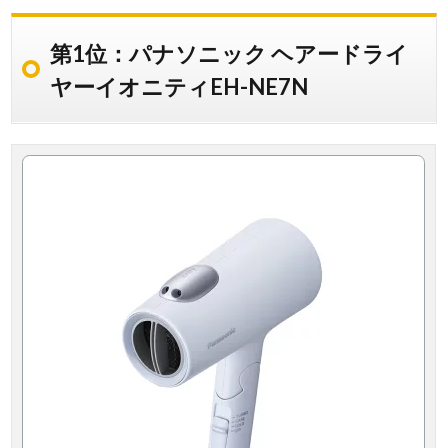
第1位：パナソニック ヘアードライ
ヤーイオニティEH-NE7N