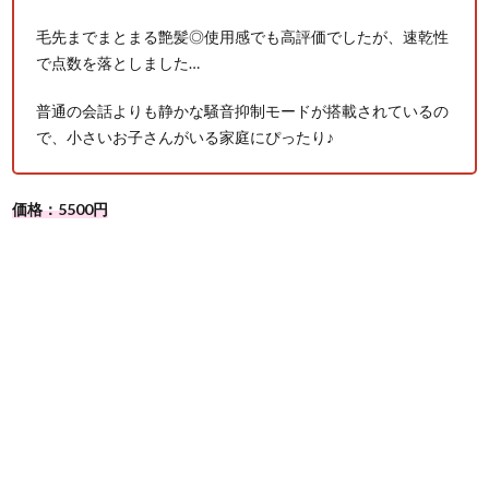
毛先までまとまる艶髪◎使用感でも高評価でしたが、速乾性
で点数を落としました…
普通の会話よりも静かな騒音抑制モードが搭載されているの
で、小さいお子さんがいる家庭にぴったり♪
価格：5500円