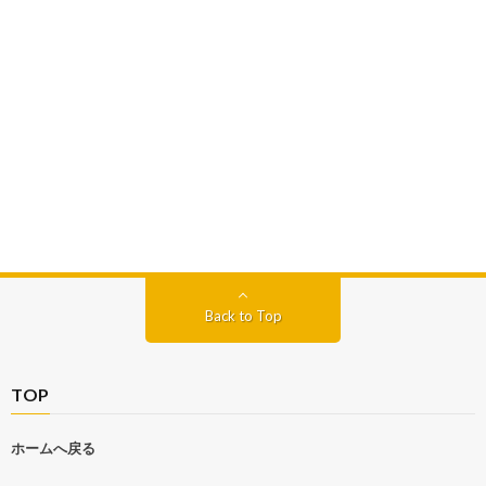
Back to Top
TOP
ホームへ戻る