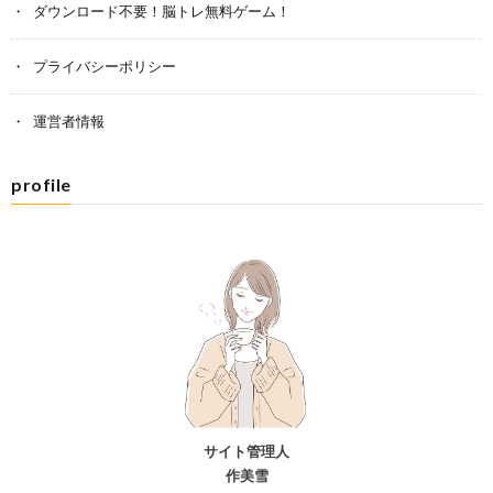
ダウンロード不要！脳トレ無料ゲーム！
プライバシーポリシー
運営者情報
profile
サイト管理人
作美雪