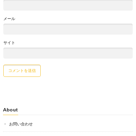
メール
サイト
About
お問い合わせ