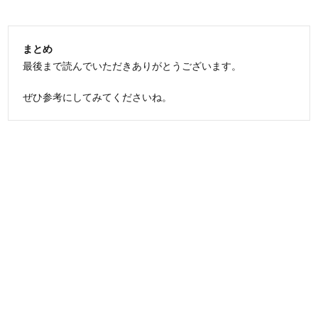
まとめ
最後まで読んでいただきありがとうございます。
ぜひ参考にしてみてくださいね。