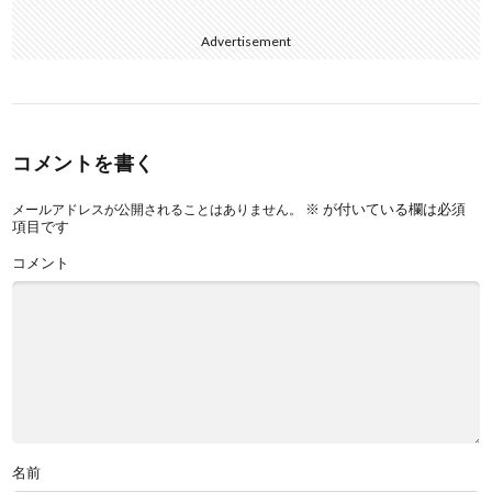
Advertisement
コメントを書く
※
が付いている欄は必須
メールアドレスが公開されることはありません。
項目です
コメント
名前