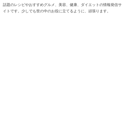
話題のレシピやおすすめグルメ、美容、健康、ダイエットの情報発信サ
イトです。少しでも世の中のお役に立てるように、頑張ります。