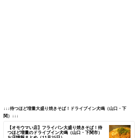
↓↓↓待つほど増量大盛り焼きそば！ドライブイン犬鳴（山口・下
関）↓↓↓
【オモウマい店】フライパン大盛り焼きそば！待
つほど増量のドライブイン犬鳴（山口・下関市）
お店情報まとめ（11月25日）