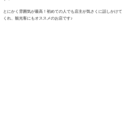
とにかく雰囲気が最高！初めての人でも店主が気さくに話しかけて
くれ、観光客にもオススメのお店です♪