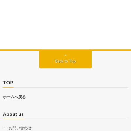
Back to Top
TOP
ホームへ戻る
About us
お問い合わせ