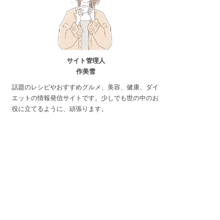
サイト管理人
作美雪
話題のレシピやおすすめグルメ、美容、健康、ダイ
エットの情報発信サイトです。少しでも世の中のお
役に立てるように、頑張ります。