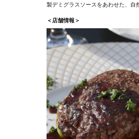
製デミグラスソースをあわせた、自
＜店舗情報＞