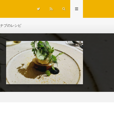
ナブのレシピ