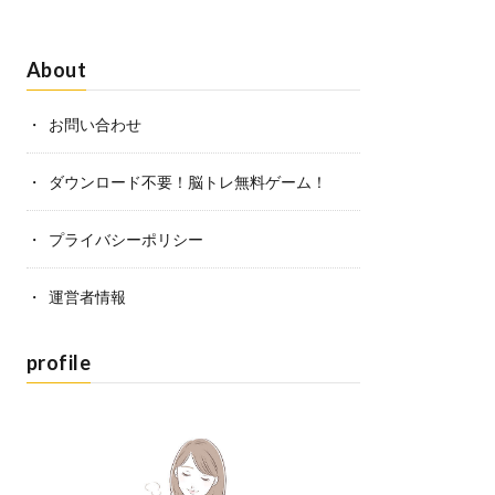
About
お問い合わせ
ダウンロード不要！脳トレ無料ゲーム！
プライバシーポリシー
運営者情報
profile