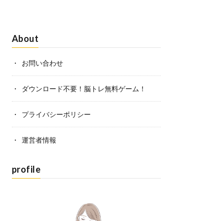
About
お問い合わせ
ダウンロード不要！脳トレ無料ゲーム！
プライバシーポリシー
運営者情報
profile