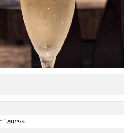
千波町199-5