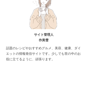
サイト管理人
作美雪
話題のレシピやおすすめグルメ、美容、健康、ダイ
エットの情報発信サイトです。少しでも世の中のお
役に立てるように、頑張ります。