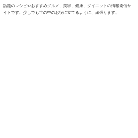
話題のレシピやおすすめグルメ、美容、健康、ダイエットの情報発信サ
イトです。少しでも世の中のお役に立てるように、頑張ります。