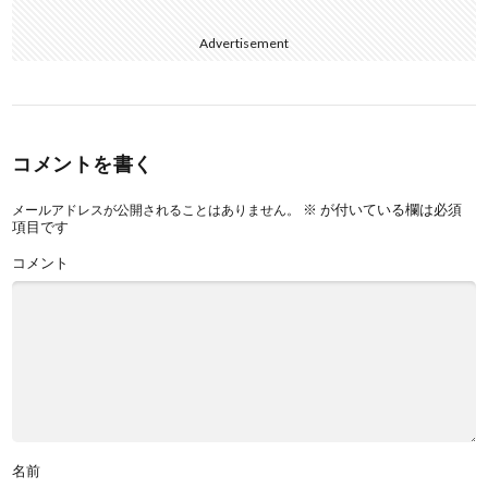
Advertisement
コメントを書く
※
が付いている欄は必須
メールアドレスが公開されることはありません。
項目です
コメント
名前