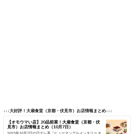
↓↓↓大好評！大扇食堂（京都・伏見市）お店情報まとめ↓↓↓
【オモウマい店】20品前菜！大扇食堂（京都・伏
見市）お店情報まとめ（10月7日）
2025年10月7日の日テレ系『ヒューマングルメンタリー オ