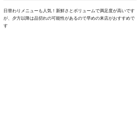
日替わりメニューも人気！新鮮さとボリュームで満足度が高いです
が、夕方以降は品切れの可能性があるので早めの来店がおすすめで
す