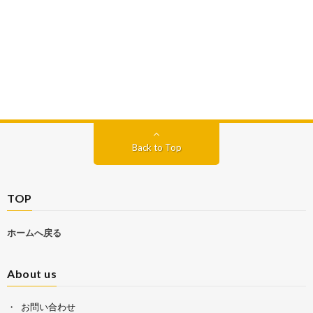
Back to Top
TOP
ホームへ戻る
About us
お問い合わせ