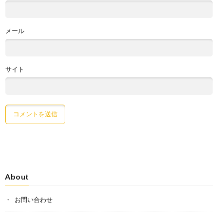
メール
サイト
About
お問い合わせ