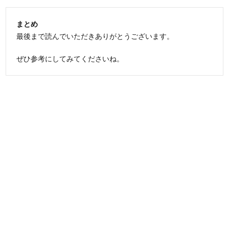
まとめ
最後まで読んでいただきありがとうございます。
ぜひ参考にしてみてくださいね。