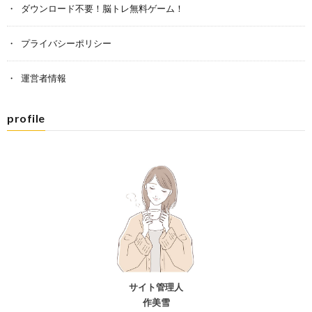
ダウンロード不要！脳トレ無料ゲーム！
プライバシーポリシー
運営者情報
profile
サイト管理人
作美雪