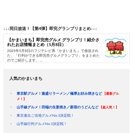
↓↓↓同日放送！【第4弾】即完グランプリまとめ↓↓↓
【かまいまち】即完売グルメ グランプリ！紹介さ
れたお店情報まとめ（5月8日）
2025年5月8日のフジテレビ系『かまいまち 』で放送され
た、「行列ができる即完売グルメグランプリ」をまとめた
のでご紹介します。 ...
人気のかまいまち
東京駅グルメ！激盛りラーメン／極厚お好み焼きなど
【最新グル
メ！】
山手線グルメ！田端の生姜焼き／新宿のうどんなど
【超人気！】
東京進出ご当地グルメNo.1決定戦！
山手線行列グルメNo.1決定戦！