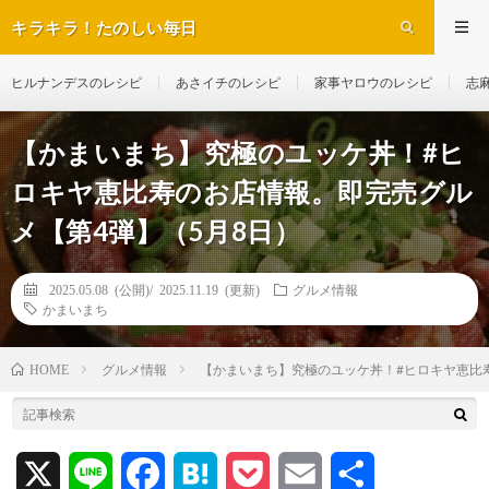
キラキラ！たのしい毎日
ヒルナンデスのレシピ
あさイチのレシピ
家事ヤロウのレシピ
志
【かまいまち】究極のユッケ丼！#ヒ
ロキヤ恵比寿のお店情報。即完売グル
メ【第4弾】（5月8日）
2025.05.08 (公開)/
2025.11.19 (更新)
グルメ情報
かまいまち
グルメ情報
【かまいまち】究極のユッケ丼！#ヒロキヤ恵比
HOME
X
L
F
H
P
E
共