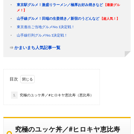
東京駅グルメ！激盛りラーメン／極厚お好み焼きなど
【最新グル
メ！】
山手線グルメ！田端の生姜焼き／新宿のうどんなど
【超人気！】
東京進出ご当地グルメNo.1決定戦！
山手線行列グルメNo.1決定戦！
⇒
かまいまち人気記事一覧
目次
1.
究極のユッケ丼／#ヒロキヤ恵比寿（恵比寿）
究極のユッケ丼／#ヒロキヤ恵比寿