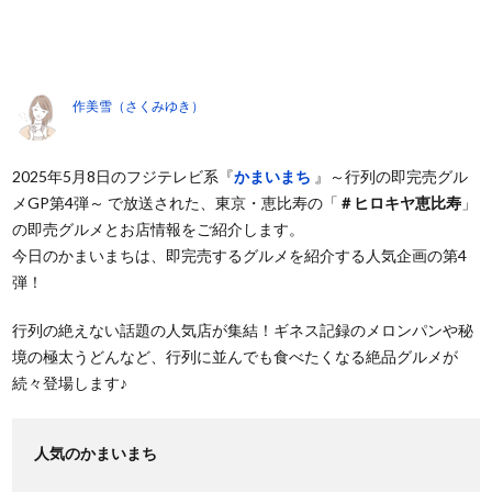
作美雪（さくみゆき）
2025年5月8日のフジテレビ系『
かまいまち
』～行列の即完売グル
メGP第4弾～ で放送された、東京・恵比寿の「
＃ヒロキヤ恵比寿
」
の即売グルメとお店情報をご紹介します。
今日のかまいまちは、即完売するグルメを紹介する人気企画の第4
弾！
行列の絶えない話題の人気店が集結！ギネス記録のメロンパンや秘
境の極太うどんなど、行列に並んでも食べたくなる絶品グルメが
続々登場します♪
人気のかまいまち