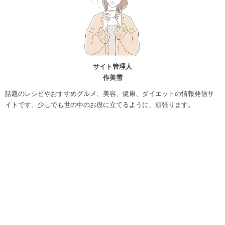
サイト管理人
作美雪
話題のレシピやおすすめグルメ、美容、健康、ダイエットの情報発信サ
イトです。少しでも世の中のお役に立てるように、頑張ります。