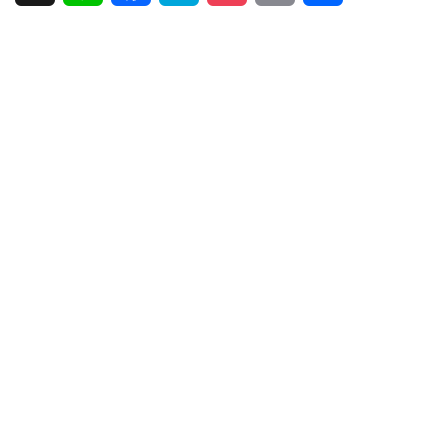
i
a
a
o
m
有
n
c
t
c
a
e
e
e
k
i
b
n
e
l
o
a
t
o
k