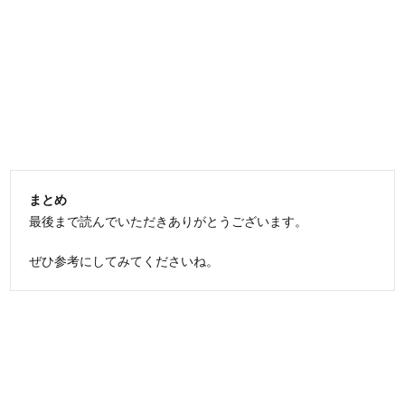
まとめ
最後まで読んでいただきありがとうございます。
ぜひ参考にしてみてくださいね。