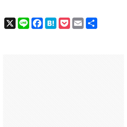
X
L
F
H
P
E
共
i
a
a
o
m
有
n
c
t
c
a
e
e
e
k
i
b
n
e
l
o
a
t
o
k