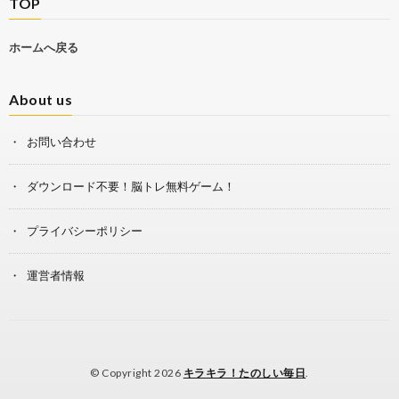
TOP
ホームへ戻る
About us
お問い合わせ
ダウンロード不要！脳トレ無料ゲーム！
プライバシーポリシー
運営者情報
© Copyright 2026
キラキラ！たのしい毎日
.