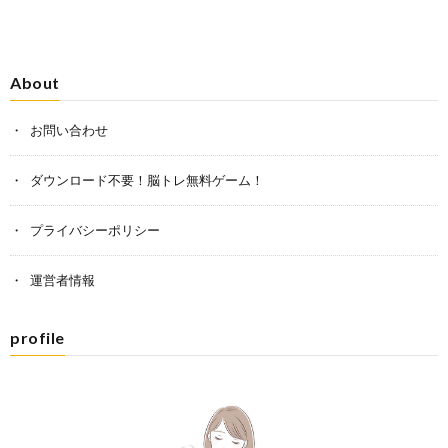
About
お問い合わせ
ダウンロード不要！脳トレ無料ゲーム！
プライバシーポリシー
運営者情報
profile