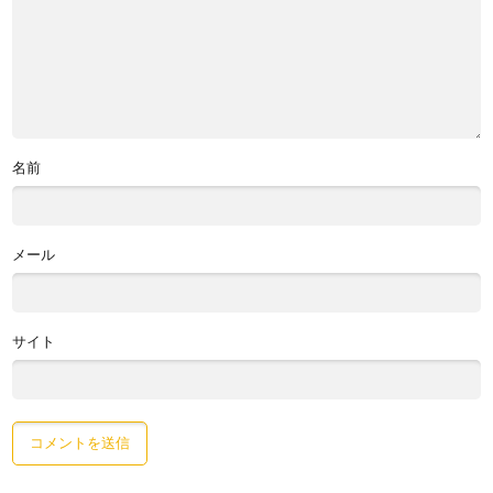
名前
メール
サイト