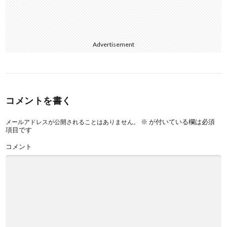
Advertisement
コメントを書く
※
が付いている欄は必須
メールアドレスが公開されることはありません。
項目です
コメント