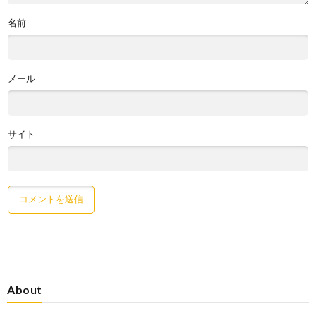
名前
メール
サイト
About