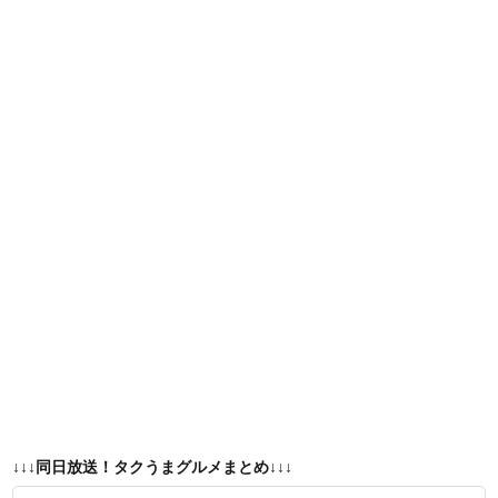
↓↓↓同日放送！タクうまグルメまとめ↓↓↓