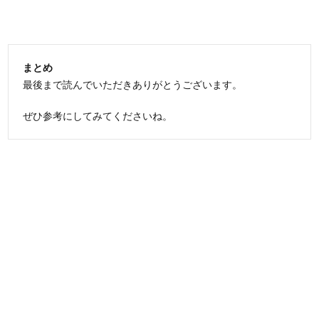
まとめ
最後まで読んでいただきありがとうございます。
ぜひ参考にしてみてくださいね。