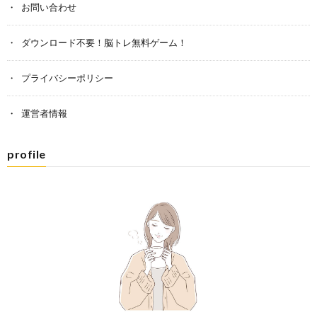
お問い合わせ
ダウンロード不要！脳トレ無料ゲーム！
プライバシーポリシー
運営者情報
profile