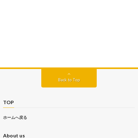
Back to Top
TOP
ホームへ戻る
About us