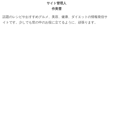
サイト管理人
作美雪
話題のレシピやおすすめグルメ、美容、健康、ダイエットの情報発信サ
イトです。少しでも世の中のお役に立てるように、頑張ります。