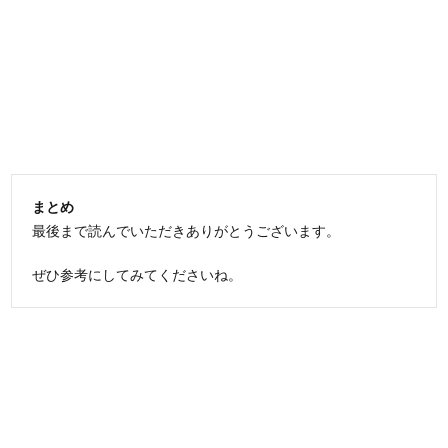
まとめ
最後まで読んでいただきありがとうございます。
ぜひ参考にしてみてくださいね。