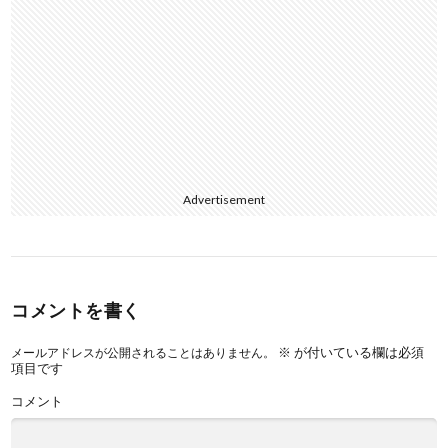
Advertisement
コメントを書く
※
が付いている欄は必須
メールアドレスが公開されることはありません。
項目です
コメント