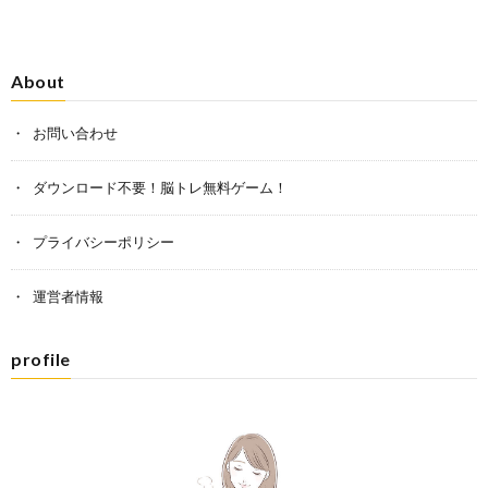
About
お問い合わせ
ダウンロード不要！脳トレ無料ゲーム！
プライバシーポリシー
運営者情報
profile