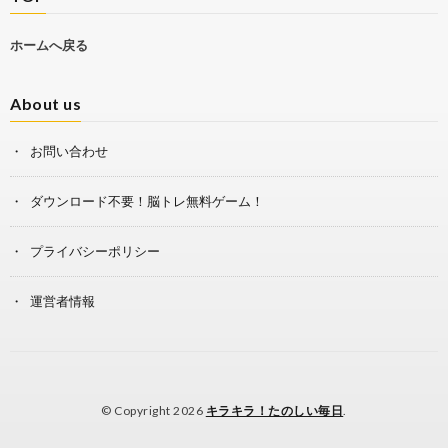
ホームへ戻る
About us
お問い合わせ
ダウンロード不要！脳トレ無料ゲーム！
プライバシーポリシー
運営者情報
© Copyright 2026
キラキラ！たのしい毎日
.