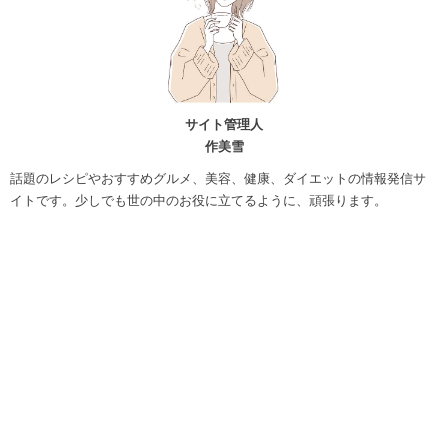
サイト管理人
作美雪
話題のレシピやおすすめグルメ、美容、健康、ダイエットの情報発信サ
イトです。少しでも世の中のお役に立てるように、頑張ります。