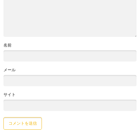
名前
メール
サイト