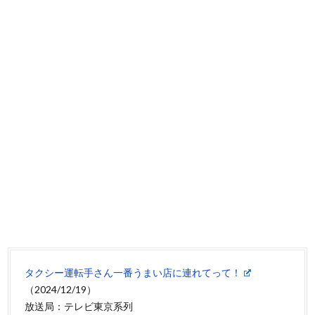
タクシー運転手さん一番うまい店に連れてって！
（2024/12/19）
放送局：テレビ東京系列