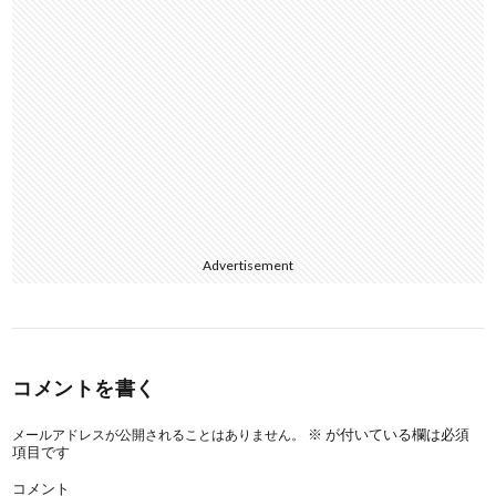
Advertisement
コメントを書く
※
が付いている欄は必須
メールアドレスが公開されることはありません。
項目です
コメント