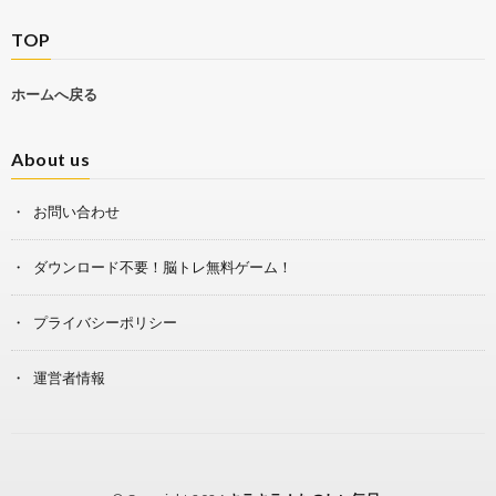
TOP
ホームへ戻る
About us
お問い合わせ
ダウンロード不要！脳トレ無料ゲーム！
プライバシーポリシー
運営者情報