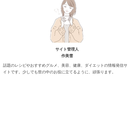
サイト管理人
作美雪
話題のレシピやおすすめグルメ、美容、健康、ダイエットの情報発信サ
イトです。少しでも世の中のお役に立てるように、頑張ります。