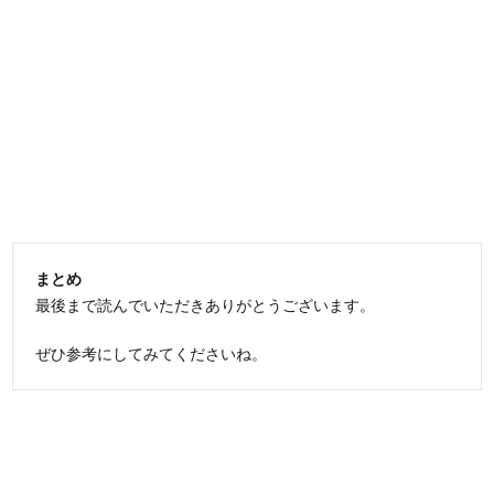
まとめ
最後まで読んでいただきありがとうございます。
ぜひ参考にしてみてくださいね。