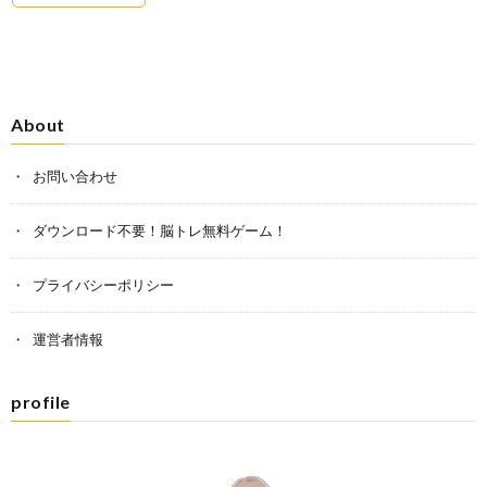
About
お問い合わせ
ダウンロード不要！脳トレ無料ゲーム！
プライバシーポリシー
運営者情報
profile