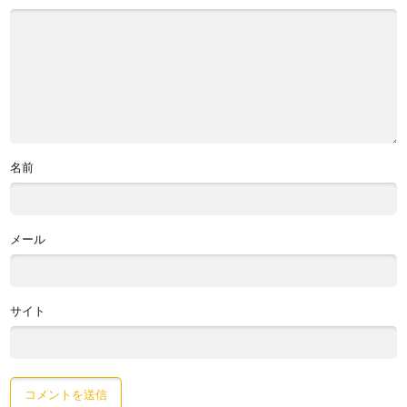
名前
メール
サイト