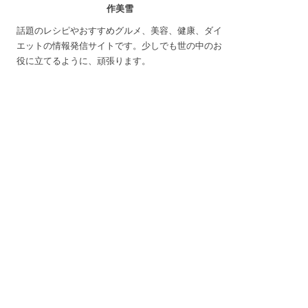
作美雪
話題のレシピやおすすめグルメ、美容、健康、ダイ
エットの情報発信サイトです。少しでも世の中のお
役に立てるように、頑張ります。