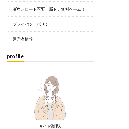
ダウンロード不要！脳トレ無料ゲーム！
プライバシーポリシー
運営者情報
profile
サイト管理人