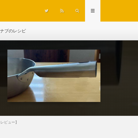
ナブのレシピ
・レビュー】