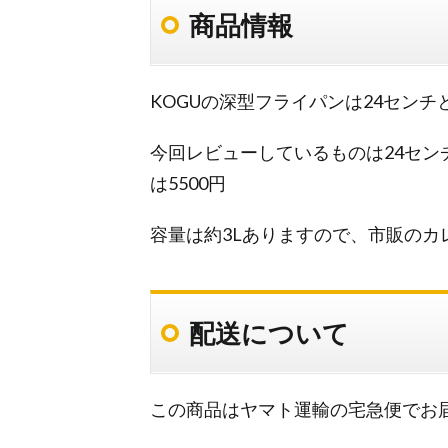
商品情報
KOGUの深型フライパンは24センチ
今回レビューしているものは24センチ
は5500円
容量は約3Lありますので、市販のカ
配送について
この商品はヤマト運輸の宅急便でお