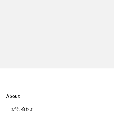
About
お問い合わせ