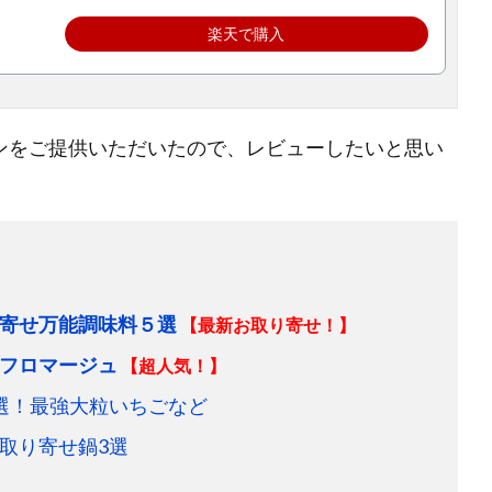
楽天で購入
ンをご提供いただいたので、レビューしたいと思い
寄せ万能調味料５選
【最新お取り寄せ！】
フロマージュ
【超人気！】
選！最強大粒いちごなど
取り寄せ鍋3選