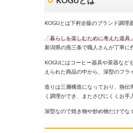
KOGUとは
KOGUとは下村企販のブランド調理
「暮らしを楽しむために考えた道具
新潟県の燕三条で職人さんが丁寧に
KOGUにはコーヒー器具や茶器など
えられた商品の中から、深型のフラ
造りは三層構造になっており、熱伝
く調理ができ、またさびにくくお手
深型なので焼き物や炒め物だけでな