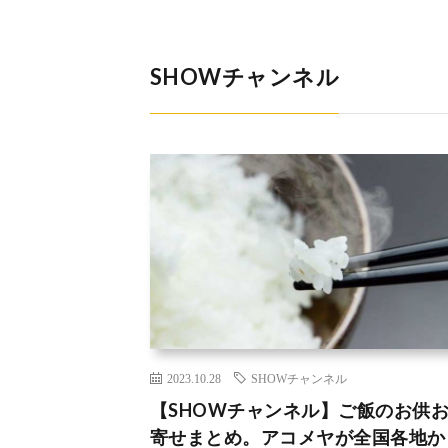
SHOWチャンネル
2023.10.28
SHOWチャンネル
【SHOWチャンネル】ご飯のお供
寄せまとめ。アコメヤが全国各地か