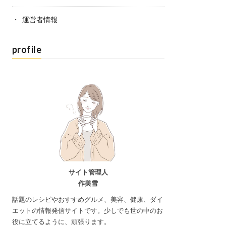
運営者情報
profile
サイト管理人
作美雪
話題のレシピやおすすめグルメ、美容、健康、ダイ
エットの情報発信サイトです。少しでも世の中のお
役に立てるように、頑張ります。