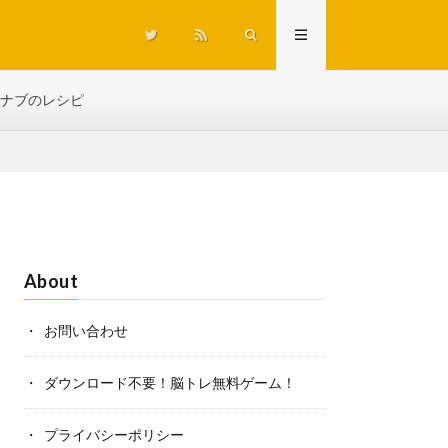
ナブのレシピ
About
お問い合わせ
ダウンロード不要！脳トレ無料ゲーム！
プライバシーポリシー